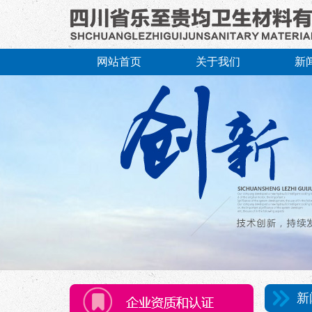
网站首页
关于我们
新
新