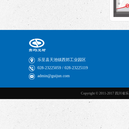
乐至县天池镇西郊工业园区
028-23225059 / 028-23225119
admin@guijun.com
Copyright © 2011-2017