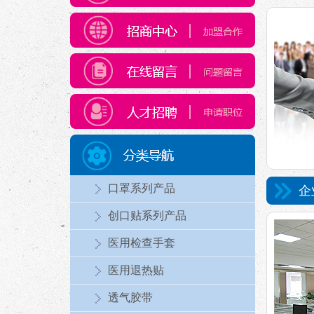
口罩系列产品
企
创口贴系列产品
医用检查手套
医用退热贴
透气胶带