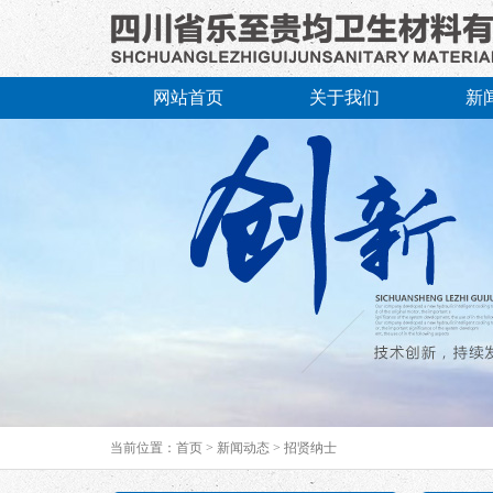
网站首页
关于我们
新
当前位置：
首页
>
新闻动态
>
招贤纳士