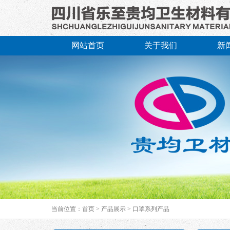
网站首页
关于我们
新
当前位置：
首页
>
产品展示
>
口罩系列产品