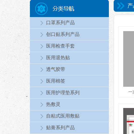
产
口罩系列产品
创口贴系列产品
医用检查手套
医用退热贴
透气胶带
医用棉签
一
医用护理垫系列
热敷灵
自粘式医用敷贴
贴膏系列产品