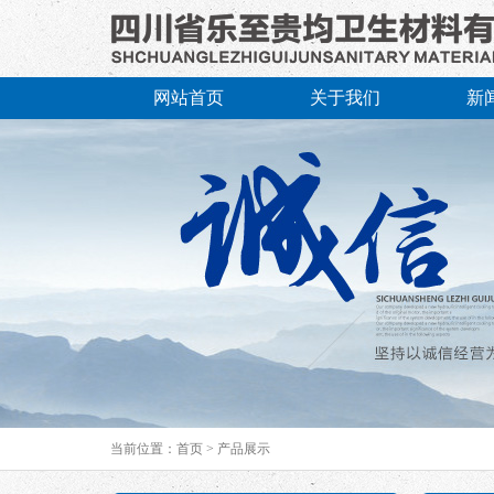
网站首页
关于我们
新
当前位置：
首页
>
产品展示