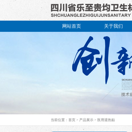
网站首页
关于我们
当前位置：
首页
>
产品展示
>
医用退热贴