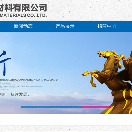
新闻动态
产品展示
招商中心