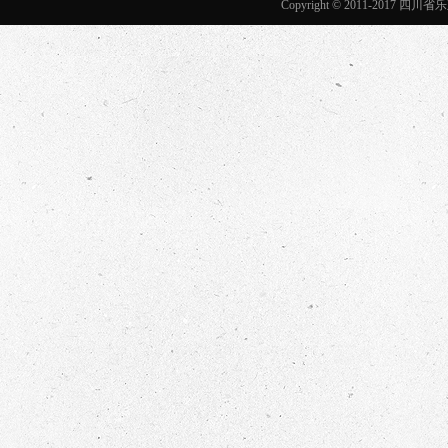
Copyright © 2011-2017