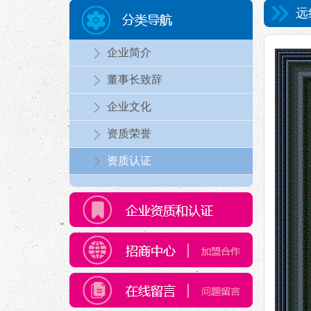
远
企业简介
董事长致辞
企业文化
资质荣誉
资质认证