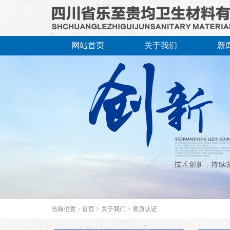
网站首页
关于我们
新
当前位置：
首页
>
关于我们
>
资质认证