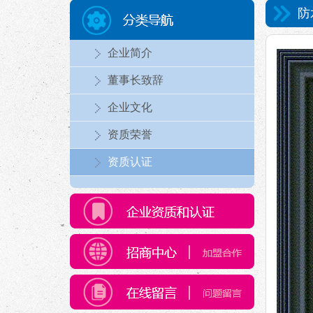
防
企业简介
董事长致辞
企业文化
资质荣誉
资质认证