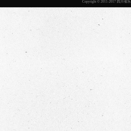
Copyright © 2011-2017