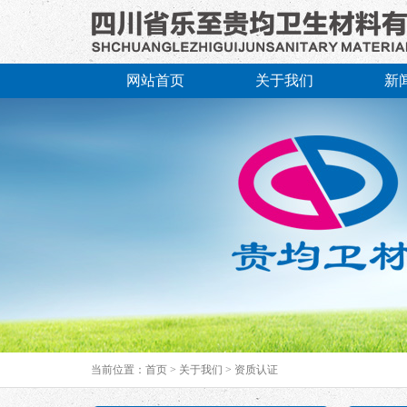
网站首页
关于我们
新
当前位置：
首页
>
关于我们
>
资质认证