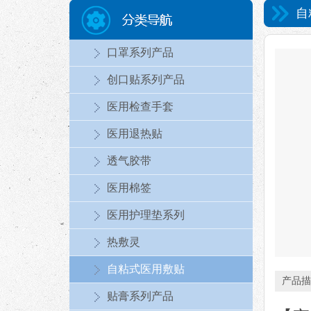
自
口罩系列产品
创口贴系列产品
医用检查手套
医用退热贴
透气胶带
医用棉签
医用护理垫系列
热敷灵
自粘式医用敷贴
产品描
贴膏系列产品