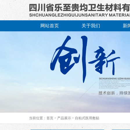
网站首页
关于我们
新
当前位置：
首页
>
产品展示
>
自粘式医用敷贴